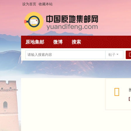
设为首页
收藏本站
原地集邮
微博
搜索
帖子