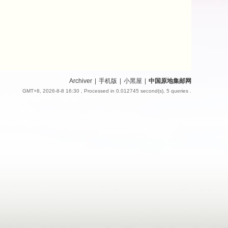
Archiver
|
手机版
|
小黑屋
|
中国原地集邮网
GMT+8, 2026-8-8 16:30
, Processed in 0.012745 second(s), 5 queries .