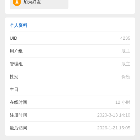
加为好友
个人资料
UID
4235
用户组
版主
管理组
版主
性别
保密
生日
-
在线时间
12 小时
注册时间
2020-3-13 14:10
最后访问
2026-1-21 15:05