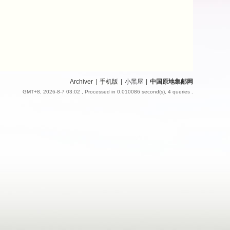
Archiver
|
手机版
|
小黑屋
|
中国原地集邮网
GMT+8, 2026-8-7 03:02
, Processed in 0.010086 second(s), 4 queries .