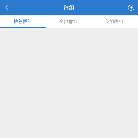
群组
推荐群组
全部群组
我的群组