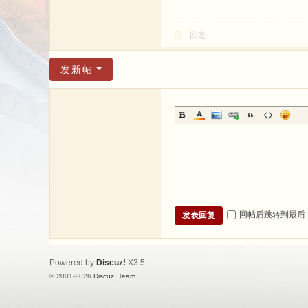
回复
发新帖
回帖后跳转到最后
发表回复
Powered by
Discuz!
X3.5
© 2001-2026
Discuz! Team
.