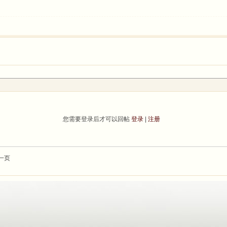
您需要登录后才可以回帖
登录
|
注册
一页